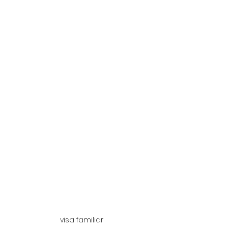
visa familiar